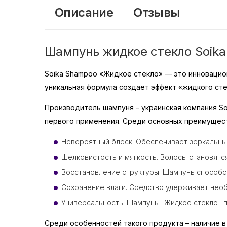
Описание
Отзывы
Шампунь жидкое стекло Soik
Soika Shampoo «Жидкое стекло» — это инновацион
уникальная формула создает эффект «жидкого сте
Производитель шампуня – украинская компания S
первого применения. Среди основных преимущес
Невероятный блеск. Обеспечивает зеркальны
Шелковистость и мягкость. Волосы становятс
Восстановление структуры. Шампунь способс
Сохранение влаги. Средство удерживает необ
Универсальность. Шампунь "Жидкое стекло" п
Среди особенностей такого продукта – наличие в 