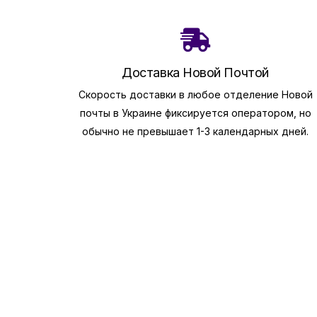
Доставка Новой Почтой
Скорость доставки в любое отделение Новой
почты в Украине фиксируется оператором, но
обычно не превышает 1-3 календарных дней.