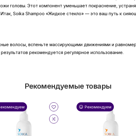
ожи головы. Этот компонент уменьшает покраснение, устраня
 Итак, Soika Shampoo «Жидкое стекло» — это ваш путь к сия
жные волосы, вспеньте массирующими движениями и равномер
 результатов рекомендуется регулярное использование.
Рекомендуемые товары
Рекомендуем
Рекомендуем