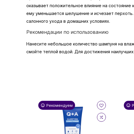
оказывает положительное влияние на состояние к
ему уменьшается шелушение и исчезает перхоть.
салонного ухода в домашних условиях.
Рекомендации по использованию
Нанесите небольшое количество шампуня на вла
смойте теплой водой. Для достижения наилучших
Рекомендуем