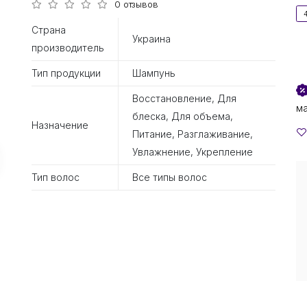
0 отзывов
Страна
Украина
производитель
Тип продукции
Шампунь
Восстановление, Для
м
блеска, Для объема,
Назначение
Питание, Разглаживание,
Увлажнение, Укрепление
Тип волос
Все типы волос