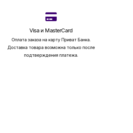
Visa и MasterCard
Оплата заказа на карту Приват Банка.
Доставка товара возможна только после
подтверждения платежа.