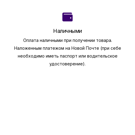
Наличными
Оплата наличными при получении товара.
Наложенным платежом на Новой Почте (при себе
необходимо иметь паспорт или водительское
удостоверение).