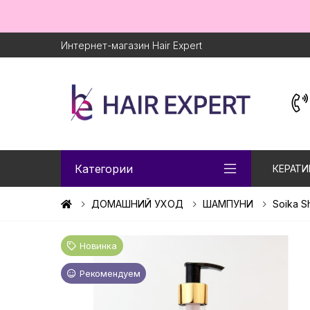
Интернет-магазин Hair Expert
Категории
КЕРАТИ
ДОМАШНИЙ УХОД
ШАМПУНИ
Soika 
Новинка
Рекомендуем