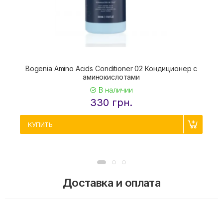
Bogenia Amino Acids Conditioner 02 Кондиционер с
аминокислотами
В наличии
330 грн.
КУПИТЬ
Доставка и оплата