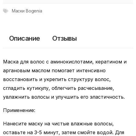
Маски Bogenia
Описание
Отзывы
Маска для волос с аминокислотами, кератином и
аргановым маслом помогает интенсивно
восстановить и укрепить структуру волос,
сгладить кутикулу, облегчить расчесывание,
увлажнить волосы и улучшить его эластичность.
Применение:
Нанесите маску на чистые влажные волосы,
оставьте на 3-5 минут, затем смойте водой. Для