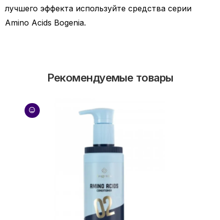
лучшего эффекта используйте средства серии
Amino Acids Bogenia.
Рекомендуемые товары