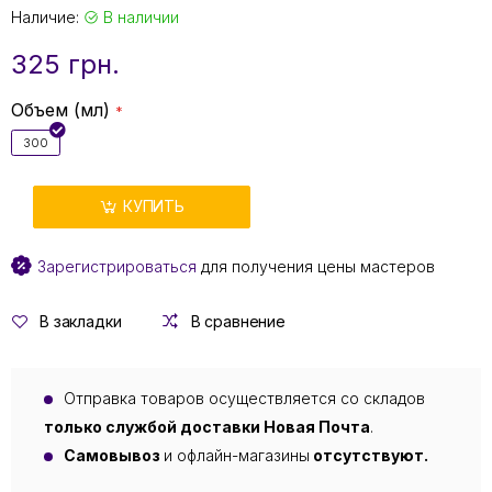
Наличие:
В наличии
325 грн.
Объем (мл)
300
КУПИТЬ
Зарегистрироваться
для получения цены мастеров
В закладки
В сравнение
Отправка товаров осуществляется со складов
только службой доставки Новая Почта
.
Самовывоз
и офлайн-магазины
отсутствуют.