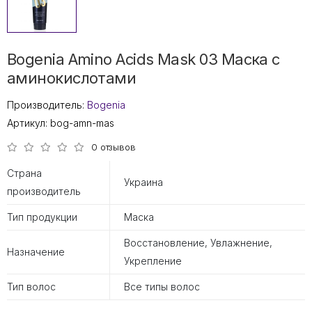
Bogenia Amino Acids Mask 03 Маска с
аминокислотами
Производитель:
Bogenia
Артикул:
bog-amn-mas
0 отзывов
Страна
Украина
производитель
Тип продукции
Маска
Восстановление, Увлажнение,
Назначение
Укрепление
Тип волос
Все типы волос