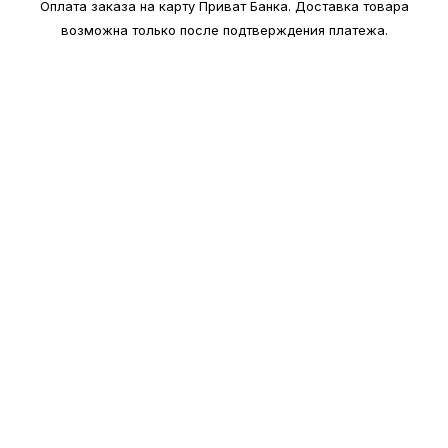
Оплата заказа на карту Приват Банка.
Доставка товара
возможна только после подтверждения платежа.