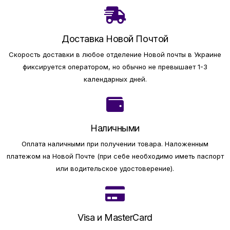
Доставка Новой Почтой
Скорость доставки в любое отделение Новой почты в Украине
фиксируется оператором, но обычно не превышает 1-3
календарных дней.
Наличными
Оплата наличными при получении товара.
Наложенным
платежом на Новой Почте (при себе необходимо иметь паспорт
или водительское удостоверение).
Visa и MasterCard