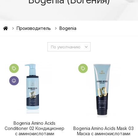
Производитель
Bogenia
Bogenia Amino Acids
Conditioner 02 Кондиционер
Bogenia Amino Acids Mask 03
с аминокислотами
Маска с аминокислотами