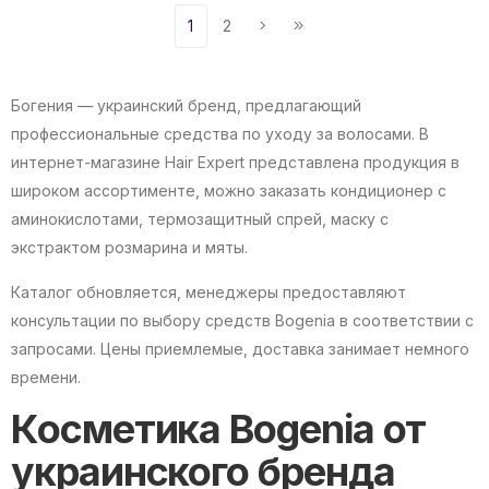
1
2
Богения — украинский бренд, предлагающий
профессиональные средства по уходу за волосами. В
интернет-магазине Hair Expert представлена продукция в
широком ассортименте, можно заказать кондиционер с
аминокислотами, термозащитный спрей, маску с
экстрактом розмарина и мяты.
Каталог обновляется, менеджеры предоставляют
консультации по выбору средств Bogenia в соответствии с
запросами. Цены приемлемые, доставка занимает немного
времени.
Косметика Bogenia от
украинского бренда