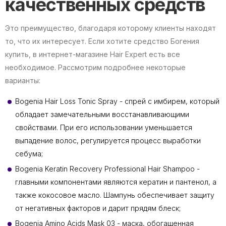
качественных средств
Это преимущество, благодаря которому клиенты находят
то, что их интересует. Если хотите средство Богения
купить, в интернет-магазине Hair Expert есть все
необходимое. Рассмотрим подробнее некоторые
варианты:
Bogenia Hair Loss Tonic Spray - спрей с имбирем, который
обладает замечательными восстанавливающими
свойствами. При его использовании уменьшается
выпадение волос, регулируется процесс выработки
себума;
Bogenia Keratin Recovery Professional Hair Shampoo -
главными компонентами являются кератин и пантенол, а
также кокосовое масло. Шампунь обеспечивает защиту
от негативных факторов и дарит прядям блеск;
Bogenia Amino Acids Mask 03 - маска, обогащенная