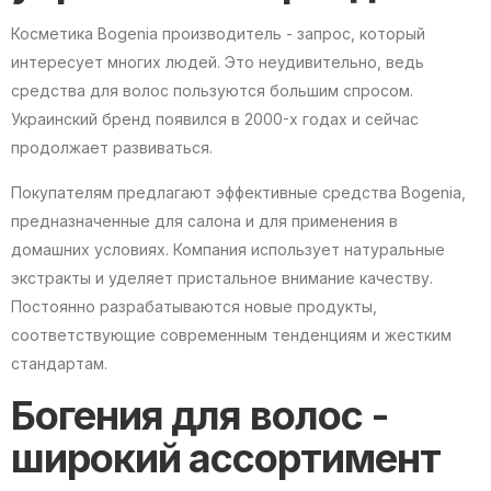
Косметика Bogenia производитель - запрос, который
интересует многих людей. Это неудивительно, ведь
средства для волос пользуются большим спросом.
Украинский бренд появился в 2000-х годах и сейчас
продолжает развиваться.
Покупателям предлагают эффективные средства Bogenia,
предназначенные для салона и для применения в
домашних условиях. Компания использует натуральные
экстракты и уделяет пристальное внимание качеству.
Постоянно разрабатываются новые продукты,
соответствующие современным тенденциям и жестким
стандартам.
Богения для волос -
широкий ассортимент