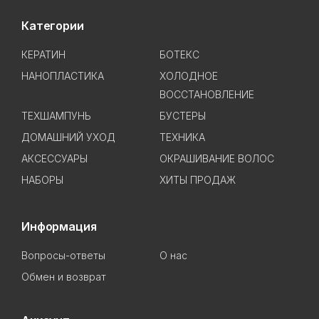
Категории
КЕРАТИН
БОТЕКС
НАНОПЛАСТИКА
ХОЛОДНОЕ
ВОССТАНОВЛЕНИЕ
ТЕХШАМПУНЬ
БУСТЕРЫ
ДОМАШНИЙ УХОД
ТЕХНИКА
АКСЕССУАРЫ
ОКРАШИВАНИЕ ВОЛОС
НАБОРЫ
ХИТЫ ПРОДАЖ
Информация
Вопросы-ответы
О нас
Обмен и возврат