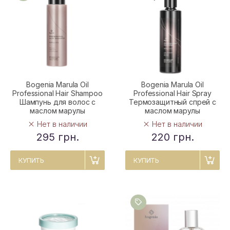
Bogenia Marula Oil
Bogenia Marula Oil
Professional Hair Shampoo
Professional Hair Spray
Шампунь для волос с
Термозащитный спрей с
маслом марулы
маслом марулы
Нет в наличии
Нет в наличии
295 грн.
220 грн.
КУПИТЬ
КУПИТЬ