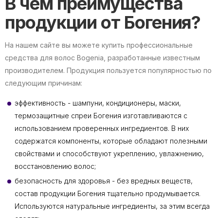
В чем преимущества
продукции от Богения?
На нашем сайте вы можете купить профессиональные
средства для волос Bogenia, разработанные известным
производителем. Продукция пользуется популярностью по
следующим причинам:
эффективность - шампуни, кондиционеры, маски,
термозащитные спреи Богения изготавливаются с
использованием проверенных ингредиентов. В них
содержатся компоненты, которые обладают полезными
свойствами и способствуют укреплению, увлажнению,
восстановлению волос;
безопасность для здоровья - без вредных веществ,
состав продукции Богения тщательно продумывается.
Используются натуральные ингредиенты, за этим всегда