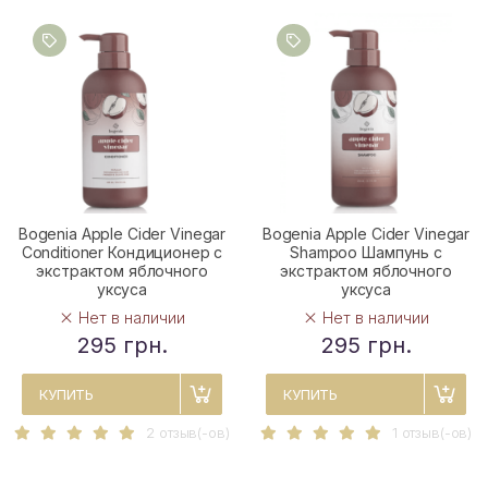
Bogenia Apple Cider Vinegar
Bogenia Apple Cider Vinegar
Conditioner Кондиционер с
Shampoo Шампунь с
экстрактом яблочного
экстрактом яблочного
уксуса
уксуса
Нет в наличии
Нет в наличии
295 грн.
295 грн.
КУПИТЬ
КУПИТЬ
2 отзыв(-ов)
1 отзыв(-ов)