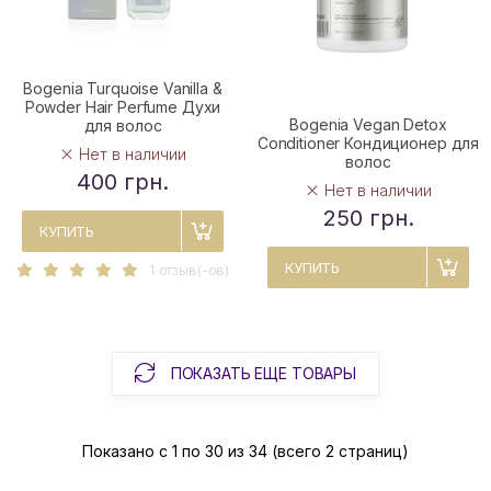
Bogenia Turquoise Vanilla &
Powder Hair Perfume Духи
Bogenia Vegan Detox
для волос
Conditioner Кондиционер для
Нет в наличии
волос
400 грн.
Нет в наличии
250 грн.
КУПИТЬ
КУПИТЬ
1 отзыв(-ов)
ПОКАЗАТЬ ЕЩЕ ТОВАРЫ
Показано с 1 по 30 из 34 (всего 2 страниц)