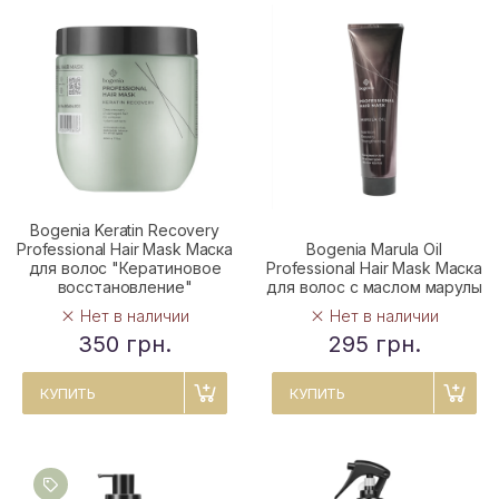
Bogenia Keratin Recovery
Professional Hair Mask Маска
Bogenia Marula Oil
для волос "Кератиновое
Professional Hair Mask Маска
восстановление"
для волос с маслом марулы
Нет в наличии
Нет в наличии
350 грн.
295 грн.
КУПИТЬ
КУПИТЬ