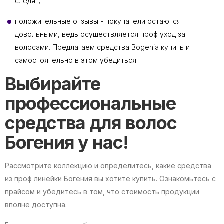
следят;
положительные отзывы - покупатели остаются
довольными, ведь осуществляется проф уход за
волосами. Предлагаем средства Bogenia купить и
самостоятельно в этом убедиться.
Выбирайте
профессиональные
средства для волос
Богения у нас!
Рассмотрите коллекцию и определитесь, какие средства
из проф линейки Богения вы хотите купить. Ознакомьтесь с
прайсом и убедитесь в том, что стоимость продукции
вполне доступна.