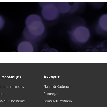
нформация
Аккаунт
опросы-ответы
Личный Кабинет
нас
Закладки
мен и возврат
Сравнить товары