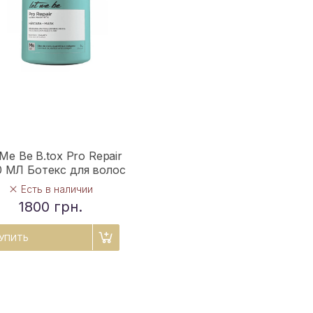
 Me Be B.tox Pro Repair
0 МЛ Ботекс для волос
Есть в наличии
1800 грн.
УПИТЬ