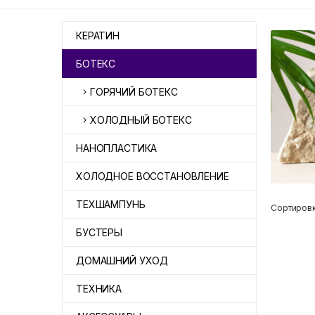
КЕРАТИН
БОТЕКС
ГОРЯЧИЙ БОТЕКС
ХОЛОДНЫЙ БОТЕКС
НАНОПЛАСТИКА
ХОЛОДНОЕ ВОССТАНОВЛЕНИЕ
ТЕХШАМПУНЬ
Сортировк
БУСТЕРЫ
ДОМАШНИЙ УХОД
ТЕХНИКА