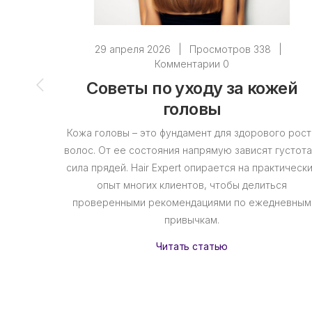
29 апреля 2026
|
Просмотров 338
|
Комментарии 0
Советы по уходу за кожей
головы
Кожа головы – это фундамент для здорового рост
волос. От ее состояния напрямую зависят густота
сила прядей. Hair Expert опирается на практическ
опыт многих клиентов, чтобы делиться
проверенными рекомендациями по ежедневным
привычкам.
Читать статью