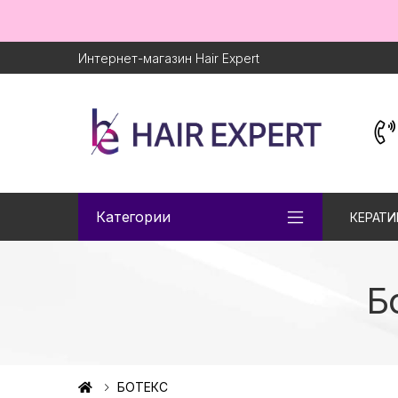
Интернет-магазин Hair Expert
Категории
КЕРАТИ
Б
БОТЕКС