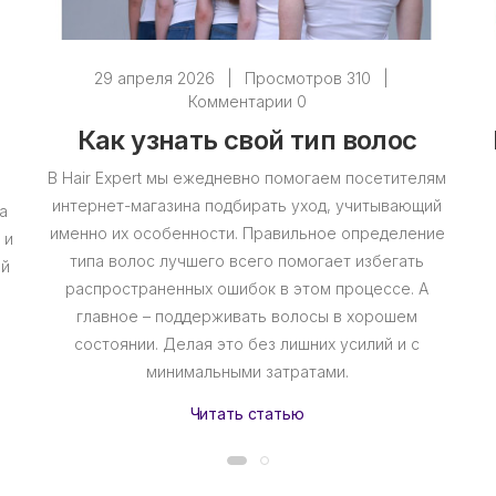
29 апреля 2026
|
Просмотров 310
|
Комментарии 0
Как узнать свой тип волос
В Hair Expert мы ежедневно помогаем посетителям
интернет-магазина подбирать уход, учитывающий
а
именно их особенности. Правильное определение
 и
типа волос лучшего всего помогает избегать
ий
распространенных ошибок в этом процессе. А
главное – поддерживать волосы в хорошем
состоянии. Делая это без лишних усилий и с
минимальными затратами.
Читать статью