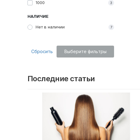
1000
3
НАЛИЧИЕ
Нет в наличии
7
Сбросить
Выберите фильтры
Последние статьи