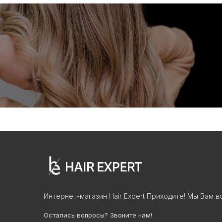
Интернет-магазин Hair Expert Приходите! Мы Вам в
Остались вопросы? Звоните нам!