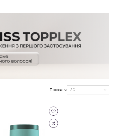
Показать: