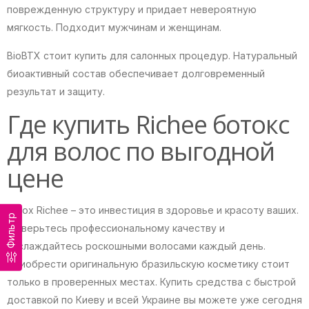
поврежденную структуру и придает невероятную
мягкость. Подходит мужчинам и женщинам.
BioBTX стоит купить для салонных процедур. Натуральный
биоактивный состав обеспечивает долговременный
результат и защиту.
Где купить Richee ботокс
для волос по выгодной
цене
Botox Richee – это инвестиция в здоровье и красоту ваших.
Фильтр
Доверьтесь профессиональному качеству и
наслаждайтесь роскошными волосами каждый день.
Приобрести оригинальную бразильскую косметику стоит
только в проверенных местах. Купить средства с быстрой
доставкой по Киеву и всей Украине вы можете уже сегодня