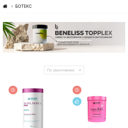
БОТЕКС