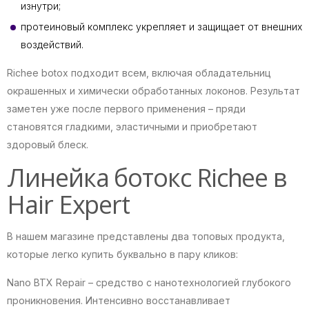
изнутри;
протеиновый комплекс укрепляет и защищает от внешних
воздействий.
Richee botox подходит всем, включая обладательниц
окрашенных и химически обработанных локонов. Результат
заметен уже после первого применения – пряди
становятся гладкими, эластичными и приобретают
здоровый блеск.
Линейка ботокс Richee в
Hair Expert
В нашем магазине представлены два топовых продукта,
которые легко купить буквально в пару кликов:
Nano BTX Repair – средство с нанотехнологией глубокого
проникновения. Интенсивно восстанавливает