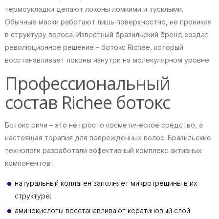
термоукладки делают локоны ломкими и тусклыми.
Обычные маски работают лишь поверхностно, не проникая
в структуру волоса. Известный бразильский бренд создал
революционное решение – ботокс Richee, который
восстанавливает локоны изнутри на молекулярном уровне.
Профессиональный
состав Richee ботокс
Ботокс ричи – это не просто косметическое средство, а
настоящая терапия для поврежденных волос. Бразильские
технологи разработали эффективный комплекс активных
компонентов:
натуральный коллаген заполняет микротрещины в их
структуре;
аминокислоты восстанавливают кератиновый слой