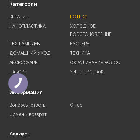
Категории
КЕРАТИН
БОТЕКС
НАНОПЛАСТИКА
ХОЛОДНОЕ
ВОССТАНОВЛЕНИЕ
ТЕХШАМПУНЬ
БУСТЕРЫ
ДОМАШНИЙ УХОД
ТЕХНИКА
АКСЕССУАРЫ
ОКРАШИВАНИЕ ВОЛОС
НАБОРЫ
ХИТЫ ПРОДАЖ
Информация
Вопросы-ответы
О нас
Обмен и возврат
Аккаунт