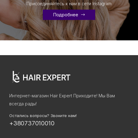
Присоединяйтесь к нам в сети Instagram
Подробнее
Интернет-магазин Hair Expert Приходите! Мы Вам
всегда рады!
Остались вопросы? Звоните нам!
+380737010010