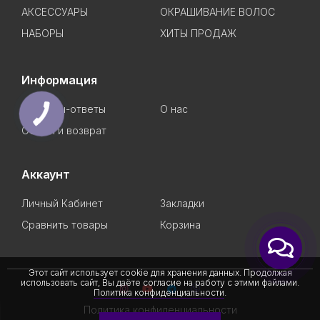
АКСЕССУАРЫ
ОКРАШИВАНИЕ ВОЛОС
НАБОРЫ
ХИТЫ ПРОДАЖ
Информация
Вопросы-ответы
О нас
Обмен и возврат
Аккаунт
Личный Кабинет
Закладки
Сравнить товары
Корзина
Этот сайт использует cookie для хранения данных. Продолжая
использовать сайт, Вы даёте согласие на работу с этими файлами.
Политика конфиденциальности
.
Политика конфиденциальности