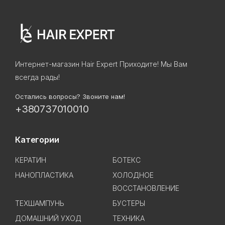
Интернет-магазин Hair Expert Приходите! Мы Вам
всегда рады!
Остались вопросы? Звоните нам!
+380737010010
Категории
КЕРАТИН
БОТЕКС
НАНОПЛАСТИКА
ХОЛОДНОЕ
ВОССТАНОВЛЕНИЕ
ТЕХШАМПУНЬ
БУСТЕРЫ
ДОМАШНИЙ УХОД
ТЕХНИКА