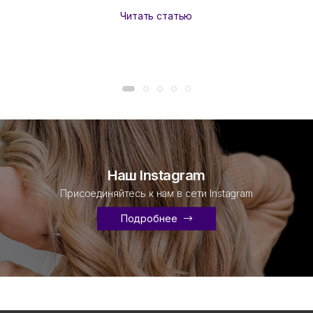
Читать статью
Наш Instagram
Присоединяйтесь к нам в сети Instagram
Подробнее