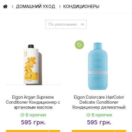
ДОМАШНИЙ УХОД
КОНДИЦИОНЕРЫ
Elgon Argan Supreme
Elgon Colorcare HairColor
Conditioner Кондиционер с
Delicate Conditioner
аргановым маслом
Кондиционер деликатный
В наличии
В наличии
595 грн.
595 грн.