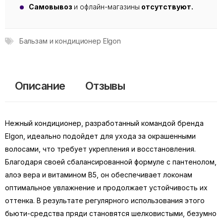
Самовывоз
и офлайн-магазины
отсутствуют.
Бальзам и кондиционер Elgon
Описание
Отзывы
Нежный кондиционер, разработанный командой бренда
Elgon, идеально подойдет для ухода за окрашенными
волосами, что требует укрепления и восстановления.
Благодаря своей сбалансированной формуле с пантенолом,
алоэ вера и витамином B5, он обеспечивает локонам
оптимальное увлажнение и продолжает устойчивость их
оттенка. В результате регулярного использования этого
бьюти-средства пряди становятся шелковистыми, безумно