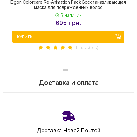
Elgon Colorcare Re-Animation Pack Восстанавливающая
маска для поврежденных волос
В наличии
695 грн.
КУПИТЬ
1 отзыв(-ов)
Доставка и оплата
Доставка Новой Почтой