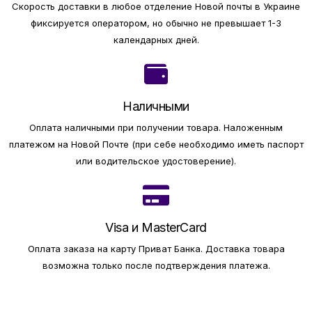
Скорость доставки в любое отделение Новой почты в Украине
фиксируется оператором, но обычно не превышает 1-3
календарных дней.
Наличными
Оплата наличными при получении товара.
Наложенным
платежом на Новой Почте (при себе необходимо иметь паспорт
или водительское удостоверение).
Visa и MasterCard
Оплата заказа на карту Приват Банка.
Доставка товара
возможна только после подтверждения платежа.