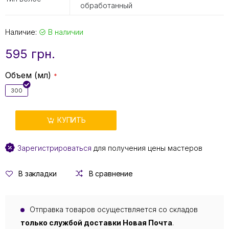
обработанный
Наличие:
В наличии
595 грн.
Объем (мл)
300
КУПИТЬ
Зарегистрироваться
для получения цены мастеров
В закладки
В сравнение
Отправка товаров осуществляется со складов
только службой доставки Новая Почта
.