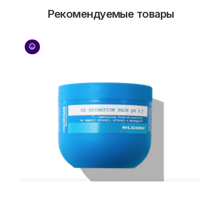
Рекомендуемые товары