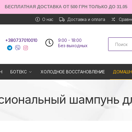
БЕСПЛАТНАЯ ДОСТАВКА ОТ 500 ГРН ТОЛЬКО ДО 31.05
О нас
Доставка и оплата
Сравне
Search
+380737010010
9:00 - 18:00
Без выходных
Н
БОТЕКС
ХОЛОДНОЕ ВОССТАНОВЛЕНИЕ
ДОМАШН
сиональный шампунь дл