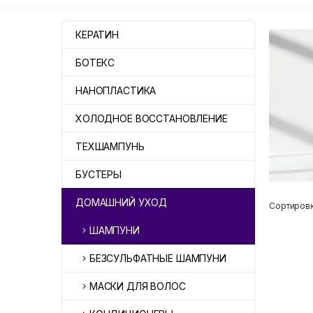
КЕРАТИН
БОТЕКС
НАНОПЛАСТИКА
ХОЛОДНОЕ ВОССТАНОВЛЕНИЕ
ТЕХШАМПУНЬ
БУСТЕРЫ
ДОМАШНИЙ УХОД
Сортировк
ШАМПУНИ
БЕЗСУЛЬФАТНЫЕ ШАМПУНИ
МАСКИ ДЛЯ ВОЛОС