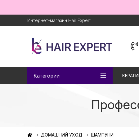
Интернет-магазин Hair Expert
Категории
КЕРАТИ
Профес
ДОМАШНИЙ УХОД
ШАМПУНИ