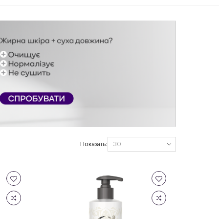
Показать: