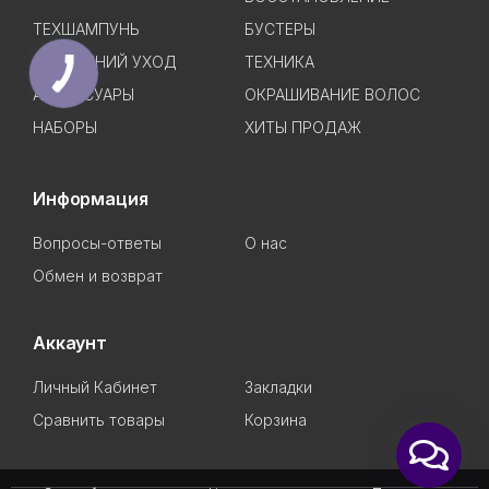
ТЕХШАМПУНЬ
БУСТЕРЫ
ДОМАШНИЙ УХОД
ТЕХНИКА
АКСЕССУАРЫ
ОКРАШИВАНИЕ ВОЛОС
НАБОРЫ
ХИТЫ ПРОДАЖ
Информация
Вопросы-ответы
О нас
Обмен и возврат
Аккаунт
Личный Кабинет
Закладки
Сравнить товары
Корзина