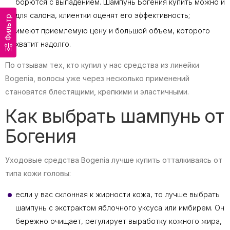
борются с выпадением. Шампунь Богения купить можно и
для салона, клиентки оценят его эффективность;
Фильтр
имеют приемлемую цену и большой объем, которого
хватит надолго.
По отзывам тех, кто купил у нас средства из линейки
Bogenia, волосы уже через несколько применений
становятся блестящими, крепкими и эластичными.
Как выбрать шампунь от
Богения
Уходовые средства Bogenia лучше купить отталкиваясь от
типа кожи головы:
если у вас склонная к жирности кожа, то лучше выбрать
шампунь с экстрактом яблочного уксуса или имбирем. Он
бережно очищает, регулирует выработку кожного жира,