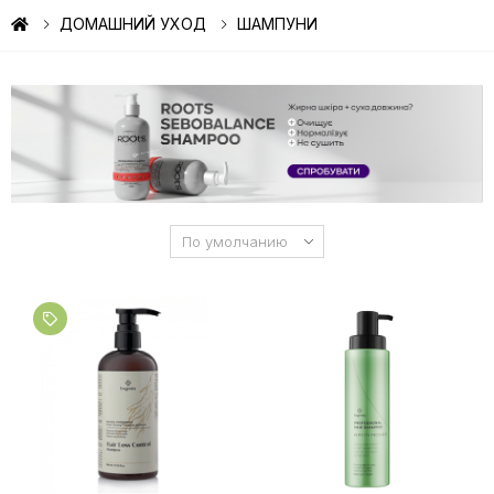
ДОМАШНИЙ УХОД
ШАМПУНИ