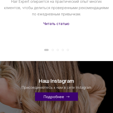
Hair Expert опирается на практический опыт многих
клиентов, чтобы делиться проверенными рекомендациями
по ежедневным привычкам.
Читать статью
Наш Instagram
Присоединяйтесь к нам в сети Instagram
Подробнее