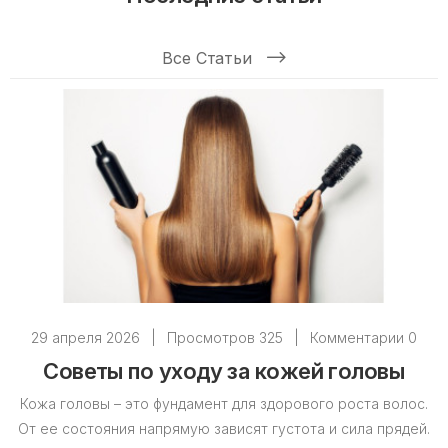
Шампунь Insight
Все Статьи
29 апреля 2026
|
Просмотров 325
|
Комментарии 0
Советы по уходу за кожей головы
Кожа головы – это фундамент для здорового роста волос.
От ее состояния напрямую зависят густота и сила прядей.