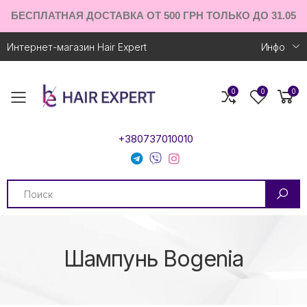
БЕСПЛАТНАЯ ДОСТАВКА ОТ 500 ГРН ТОЛЬКО ДО 31.05
Интернет-магазин Hair Expert
Инфо
0
0
0
Toggle mobile menu
+380737010010
Search
Шампунь Bogenia