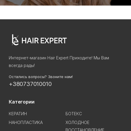
Интернет-магазин Hair Expert Приходите! Мы Вам
всегда рады!
Остались вопросы? Звоните нам!
+380737010010
Категории
КЕРАТИН
БОТЕКС
НАНОПЛАСТИКА
ХОЛОДНОЕ
ВОССТАНОВЛЕНИЕ