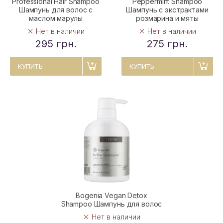
Professional Hair Shampoo
Peppermint Shampoo
Шампунь для волос с
Шампунь с экстрактами
маслом марулы
розмарина и мяты
Нет в наличии
Нет в наличии
295 грн.
275 грн.
КУПИТЬ
КУПИТЬ
Bogenia Vegan Detox
Shampoo Шампунь для волос
Нет в наличии