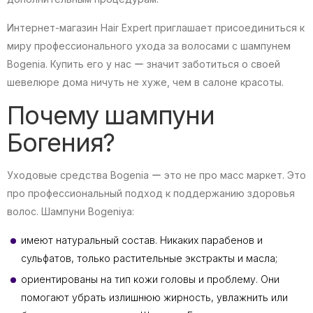
Интернет-магазин Hair Expert приглашает присоединиться к
миру профессионального ухода за волосами с шампунем
Bogenia. Купить его у нас ー значит заботиться о своей
шевелюре дома ничуть не хуже, чем в салоне красоты.
Почему шампуни
Богения?
Уходовые средства Bogenia ー это не про масс маркет. Это
про профессиональный подход к поддержанию здоровья
волос. Шампуни Bogeniya:
имеют натуральный состав. Никаких парабенов и
сульфатов, только растительные экстракты и масла;
ориентированы на тип кожи головы и проблему. Они
помогают убрать излишнюю жирность, увлажнить или