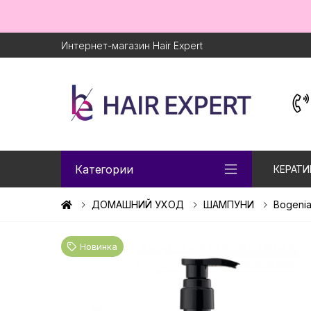
Интернет-магазин Hair Expert
Категории
КЕРАТИ
ДОМАШНИЙ УХОД
ШАМПУНИ
Bogeni
Новинка