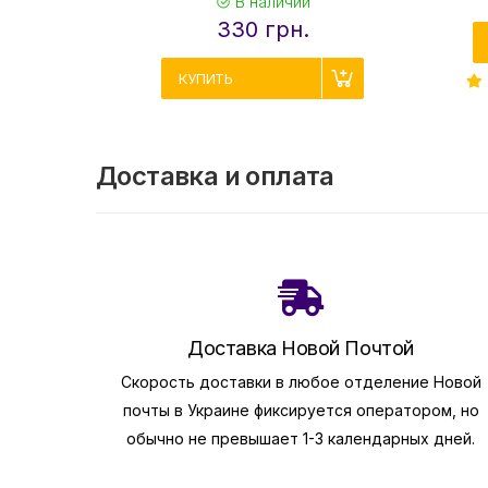
В наличии
330 грн.
КУПИТЬ
Доставка и оплата
Доставка Новой Почтой
Скорость доставки в любое отделение Новой
почты в Украине фиксируется оператором, но
обычно не превышает 1-3 календарных дней.