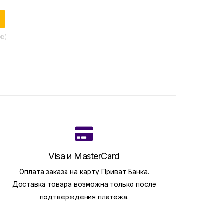
ов)
Visa и MasterCard
Оплата заказа на карту Приват Банка.
Доставка товара возможна только после
подтверждения платежа.