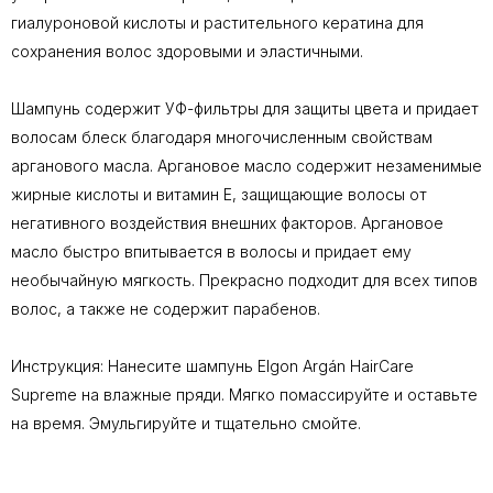
гиалуроновой кислоты и растительного кератина для
сохранения волос здоровыми и эластичными.
Шампунь содержит УФ-фильтры для защиты цвета и придает
волосам блеск благодаря многочисленным свойствам
арганового масла. Аргановое масло содержит незаменимые
жирные кислоты и витамин Е, защищающие волосы от
негативного воздействия внешних факторов. Аргановое
масло быстро впитывается в волосы и придает ему
необычайную мягкость. Прекрасно подходит для всех типов
волос, а также не содержит парабенов.
Инструкция: Нанесите шампунь Elgon Argán HairCare
Supreme на влажные пряди. Мягко помассируйте и оставьте
на время. Эмульгируйте и тщательно смойте.