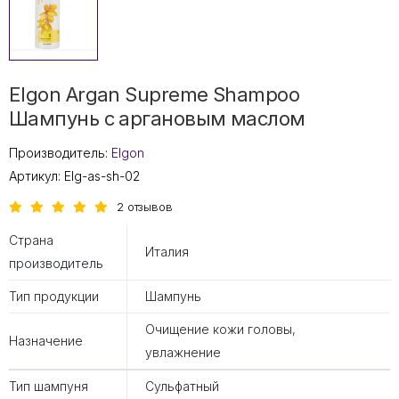
Elgon Argan Supreme Shampoo
Шампунь с аргановым маслом
Производитель:
Elgon
Артикул:
Elg-as-sh-02
2 отзывов
Страна
Италия
производитель
Тип продукции
Шампунь
Очищение кожи головы,
Назначение
увлажнение
Тип шампуня
Сульфатный