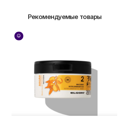
Рекомендуемые товары