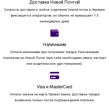
Доставка Новой Почтой
Скорость доставки в любое отделение Новой почты в Украине
фиксируется оператором, но обычно не превышает 1-3
календарных дней.
Наличными
Оплата наличными при получении товара.
Наложенным
платежом на Новой Почте (при себе необходимо иметь паспорт
или водительское удостоверение).
Visa и MasterCard
Оплата заказа на карту Приват Банка.
Доставка товара
возможна только после подтверждения платежа.