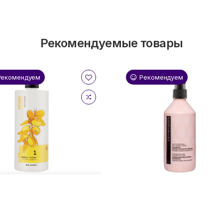
Рекомендуемые товары
Рекомендуем
Рекомендуем