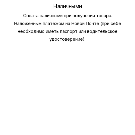
Наличными
Оплата наличными при получении товара.
Наложенным платежом на Новой Почте (при себе
необходимо иметь паспорт или водительское
удостоверение).