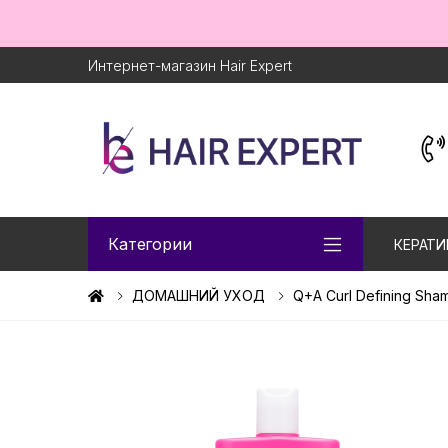
Интернет-магазин Hair Expert
Категории
КЕРАТИ
ДОМАШНИЙ УХОД
Q+A Curl Defining S