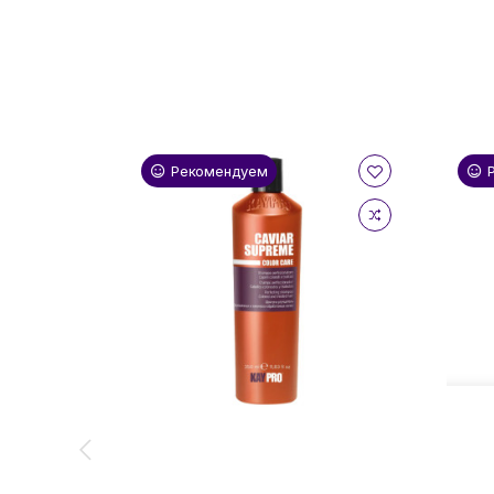
Рекомендуем