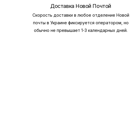
Доставка Новой Почтой
Скорость доставки в любое отделение Новой
почты в Украине фиксируется оператором, но
обычно не превышает 1-3 календарных дней.