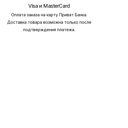
Visa и MasterCard
Оплата заказа на карту Приват Банка.
Доставка товара возможна только после
подтверждения платежа.