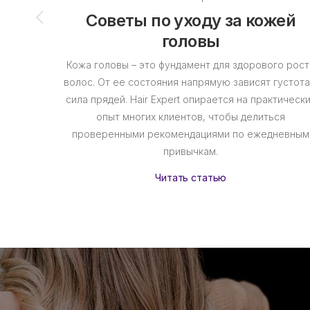
Советы по уходу за кожей
головы
Кожа головы – это фундамент для здорового рост
волос. От ее состояния напрямую зависят густота
сила прядей. Hair Expert опирается на практическ
опыт многих клиентов, чтобы делиться
проверенными рекомендациями по ежедневным
привычкам.
Читать статью