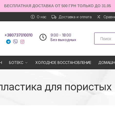
БЕСПЛАТНАЯ ДОСТАВКА ОТ 500 ГРН ТОЛЬКО ДО 31.05
О нас
Доставка и оплата
Сравне
Search
+380737010010
9:00 - 18:00
Без выходных
Н
БОТЕКС
ХОЛОДНОЕ ВОССТАНОВЛЕНИЕ
ДОМАШН
ластика для пористых