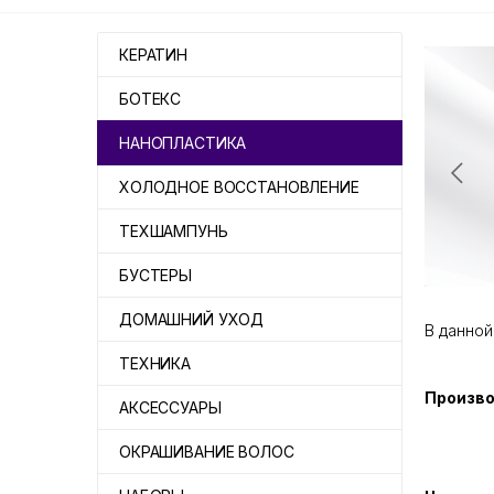
КЕРАТИН
БОТЕКС
НАНОПЛАСТИКА
ХОЛОДНОЕ ВОССТАНОВЛЕНИЕ
ТЕХШАМПУНЬ
БУСТЕРЫ
ДОМАШНИЙ УХОД
В данной
ТЕХНИКА
Произв
АКСЕССУАРЫ
ОКРАШИВАНИЕ ВОЛОС