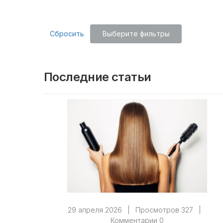
Сбросить
Выберите фильтры
Последние статьи
29 апреля 2026
|
Просмотров 327
|
Комментарии 0