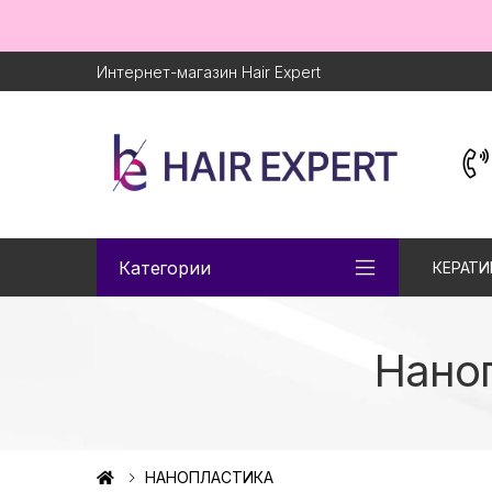
Интернет-магазин Hair Expert
Категории
КЕРАТИ
Наноп
НАНОПЛАСТИКА