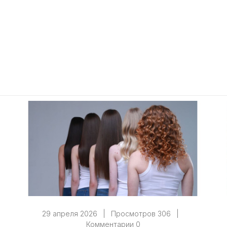
29 апреля 2026
|
Просмотров 306
|
Комментарии 0