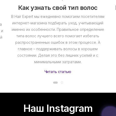
Как узнать свой тип волос
В Hair Expert мы ежедневно помогаем посетителям
интернет-магазина подбирать уход, учитывающий
а
именно их особенности. Правильное определение
 и
типа волос лучшего всего помогает избегать
ий
распространенных ошибок в этом процессе. А
главное – поддерживать волосы в хорошем
состоянии. Делая это без лишних усилий и с
минимальными затратами.
Читать статью
Наш Instagram