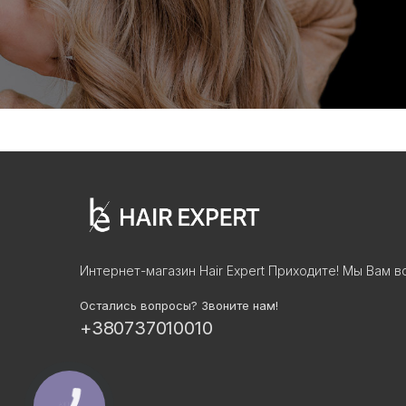
Интернет-магазин Hair Expert Приходите! Мы Вам в
Остались вопросы? Звоните нам!
+380737010010