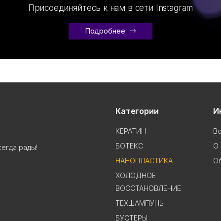
Присоединяйтесь к нам в сети Instagram
Подробнее
Категории
И
КЕРАТИН
В
БОТЕКС
О 
сегда рады!
НАНОПЛАСТИКА
Об
ХОЛОДНОЕ
ВОССТАНОВЛЕНИЕ
ТЕХШАМПУНЬ
БУСТЕРЫ