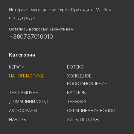
Интернет-магазин Hair Expert Приходите! Мы Вам
всегда рады!
Остались вопросы? Звоните нам!
+380737010010
Категории
КЕРАТИН
БОТЕКС
НАНОПЛАСТИКА
ХОЛОДНОЕ
ВОССТАНОВЛЕНИЕ
ТЕХШАМПУНЬ
БУСТЕРЫ
ДОМАШНИЙ УХОД
ТЕХНИКА
АКСЕССУАРЫ
ОКРАШИВАНИЕ ВОЛОС
НАБОРЫ
ХИТЫ ПРОДАЖ