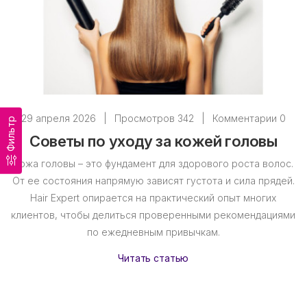
29 апреля 2026
|
Просмотров 342
|
Комментарии 0
Фильтр
Советы по уходу за кожей головы
Кожа головы – это фундамент для здорового роста волос.
От ее состояния напрямую зависят густота и сила прядей.
Hair Expert опирается на практический опыт многих
клиентов, чтобы делиться проверенными рекомендациями
по ежедневным привычкам.
Читать статью