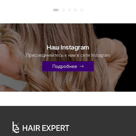
Наш Instagram
Присоединяйтесь к нам в сети Instagram
Подробнее