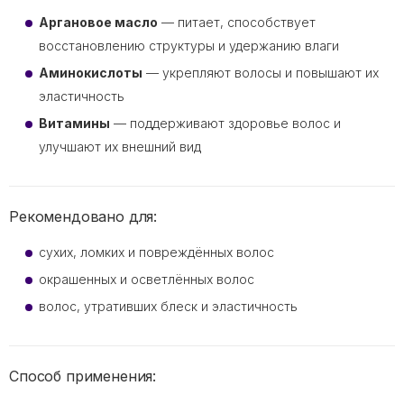
Аргановое масло
— питает, способствует
восстановлению структуры и удержанию влаги
Аминокислоты
— укрепляют волосы и повышают их
эластичность
Витамины
— поддерживают здоровье волос и
улучшают их внешний вид
Рекомендовано для:
сухих, ломких и повреждённых волос
окрашенных и осветлённых волос
волос, утративших блеск и эластичность
Способ применения: