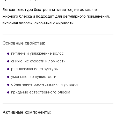
Лёгкая текстура быстро впитывается, не оставляет
жирного блеска и подходит для регулярного применения,
включая волосы, склонные к жирности.
Основные свойства:
питание и увлажнение волос
снижение сухости и ломкости
разглаживание структуры
уменьшение пушистости
облегчение расчёсывания и укладки
придание естественного блеска
Активные компоненты: