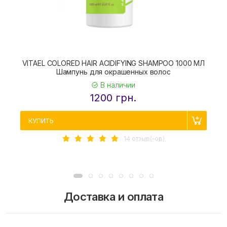
VITAEL COLORED HAIR ACIDIFYING SHAMPOO 1000 МЛ
Шампунь для окрашенных волос
В наличии
1200 грн.
КУПИТЬ
14 отзыв(-ов)
Доставка и оплата