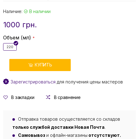
Наличие:
В наличии
1000 грн.
Объем (мл)
220
КУПИТЬ
Зарегистрироваться
для получения цены мастеров
В закладки
В сравнение
Отправка товаров осуществляется со складов
только службой доставки Новая Почта
.
Самовывоз
и офлайн-магазины
отсутствуют.