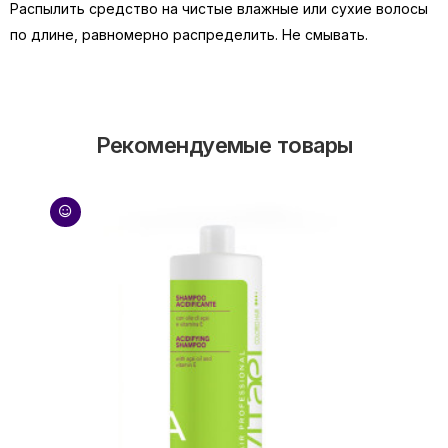
Распылить средство на чистые влажные или сухие волосы
по длине, равномерно распределить. Не смывать.
Рекомендуемые товары