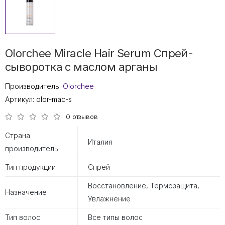
Olorchee Miracle Hair Serum Спрей-
сыворотка с маслом арганы
Производитель:
Olorchee
Артикул:
olor-mac-s
0 отзывов
Страна
Италия
производитель
Тип продукции
Спрей
Восстановление, Термозащита,
Назначение
Увлажнение
Тип волос
Все типы волос