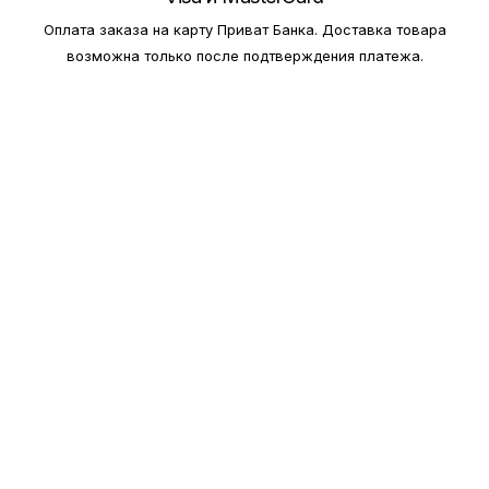
Оплата заказа на карту Приват Банка.
Доставка товара
возможна только после подтверждения платежа.