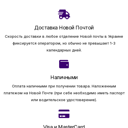
Доставка Новой Почтой
Скорость доставки в любое отделение Новой почты в Украине
фиксируется оператором, но обычно не превышает 1-3
календарных дней.
Наличными
Оплата наличными при получении товара.
Наложенным
платежом на Новой Почте (при себе необходимо иметь паспорт
или водительское удостоверение).
Visa и MasterCard