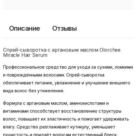
Описание
Отзывы
Спрей-сыворотка с аргановым маслом Olorchee
Miracle Hair Serum
Профессиональное средство для ухода за сухими, ломкими
и повреждёнными волосами. Спрей-сыворотка
обеспечивает питание, увлажнение и улучшение внешнего
вида волос без утяжеления.
Формула с аргановым маслом, аминокислотами и
витаминами способствует восстановлению структуры
волос, повышает их эластичность и помогает удерживать
влагу. Средство разглаживает кутикулу, уменьшает
пушистость и придаёт волосам естественный блеск.