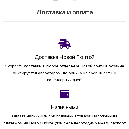
Доставка и оплата
Доставка Новой Почтой
Скорость доставки в любое отделение Новой почты в Украине
фиксируется оператором, но обычно не превышает 1-3
календарных дней.
Наличными
Оплата наличными при получении товара.
Наложенным
платежом на Новой Почте (при себе необходимо иметь паспорт