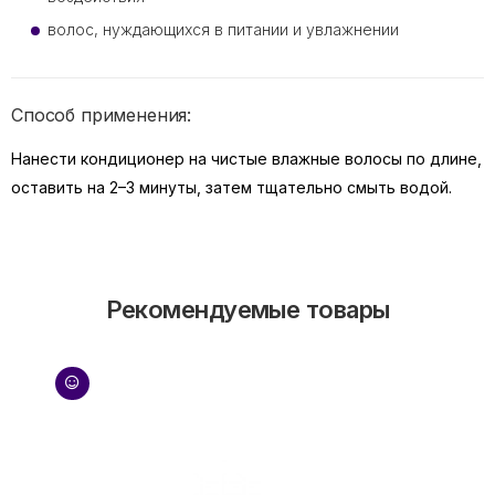
волос, нуждающихся в питании и увлажнении
Способ применения:
Нанести кондиционер на чистые влажные волосы по длине,
оставить на 2–3 минуты, затем тщательно смыть водой.
Рекомендуемые товары