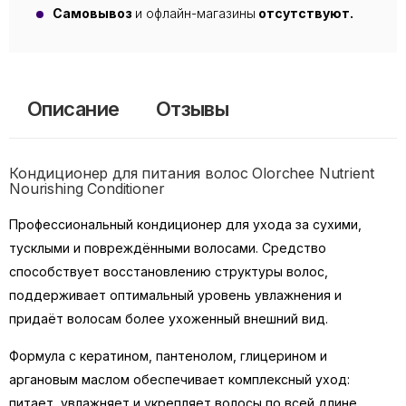
Самовывоз
и офлайн-магазины
отсутствуют.
Описание
Отзывы
Кондиционер для питания волос Olorchee Nutrient
Nourishing Conditioner
Профессиональный кондиционер для ухода за сухими,
тусклыми и повреждёнными волосами. Средство
способствует восстановлению структуры волос,
поддерживает оптимальный уровень увлажнения и
придаёт волосам более ухоженный внешний вид.
Формула с кератином, пантенолом, глицерином и
аргановым маслом обеспечивает комплексный уход:
питает, увлажняет и укрепляет волосы по всей длине.