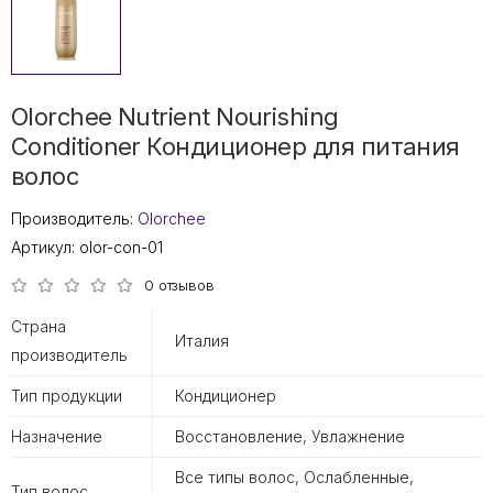
Olorchee Nutrient Nourishing
Conditioner Кондиционер для питания
волос
Производитель:
Olorchee
Артикул:
olor-con-01
0 отзывов
Страна
Италия
производитель
Тип продукции
Кондиционер
Назначение
Восстановление, Увлажнение
Все типы волос, Ослабленные,
Тип волос