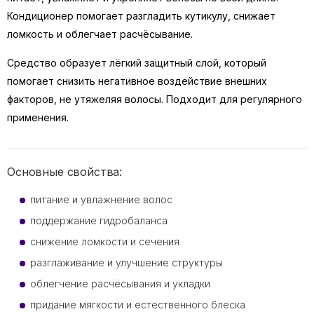
Кондиционер помогает разгладить кутикулу, снижает
ломкость и облегчает расчёсывание.
Средство образует лёгкий защитный слой, который
помогает снизить негативное воздействие внешних
факторов, не утяжеляя волосы. Подходит для регулярного
применения.
Основные свойства:
питание и увлажнение волос
поддержание гидробаланса
снижение ломкости и сечения
разглаживание и улучшение структуры
облегчение расчёсывания и укладки
придание мягкости и естественного блеска