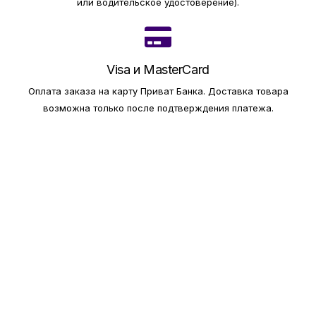
или водительское удостоверение).
Visa и MasterCard
Оплата заказа на карту Приват Банка.
Доставка товара
возможна только после подтверждения платежа.