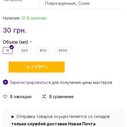
Поврежденные, Сухие
Наличие:
В наличии
30 грн.
Объем (мл)
10
300
800
4000
КУПИТЬ
Зарегистрироваться
для получения цены мастеров
В закладки
В сравнение
Отправка товаров осуществляется со складов
только службой доставки Новая Почта
.