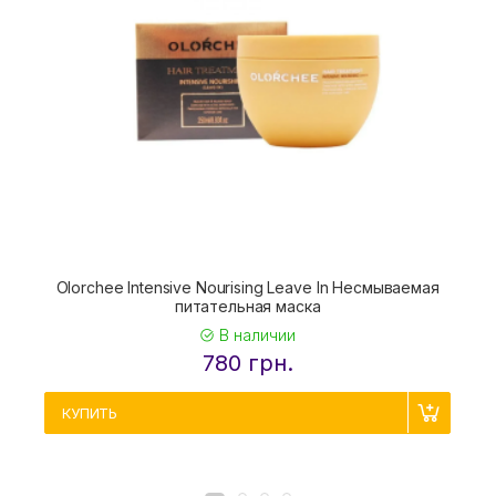
Olorchee Intensive Nourising Leave In Несмываемая
питательная маска
В наличии
780 грн.
КУПИТЬ