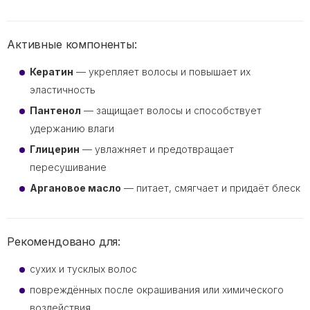
Активные компоненты:
Кератин
— укрепляет волосы и повышает их
эластичность
Пантенол
— защищает волосы и способствует
удержанию влаги
Глицерин
— увлажняет и предотвращает
пересушивание
Аргановое масло
— питает, смягчает и придаёт блеск
Рекомендовано для:
сухих и тусклых волос
повреждённых после окрашивания или химического
воздействия