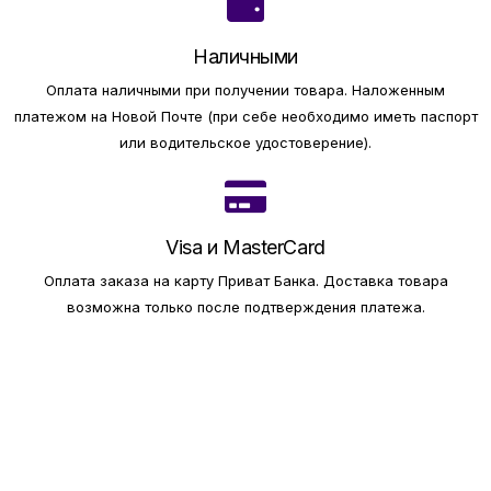
Наличными
Оплата наличными при получении товара.
Наложенным
платежом на Новой Почте (при себе необходимо иметь паспорт
или водительское удостоверение).
Visa и MasterCard
Оплата заказа на карту Приват Банка.
Доставка товара
возможна только после подтверждения платежа.