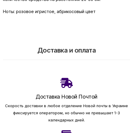
Ноты: розовое игристое, абрикосовый цвет
Доставка и оплата
Доставка Новой Почтой
Скорость доставки в любое отделение Новой почты в Украине
фиксируется оператором, но обычно не превышает 1-3
календарных дней.