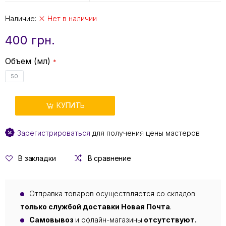
Наличие:
Нет в наличии
400 грн.
Объем (мл)
50
КУПИТЬ
Зарегистрироваться
для получения цены мастеров
В закладки
В сравнение
Отправка товаров осуществляется со складов
только службой доставки Новая Почта
.
Самовывоз
и офлайн-магазины
отсутствуют.