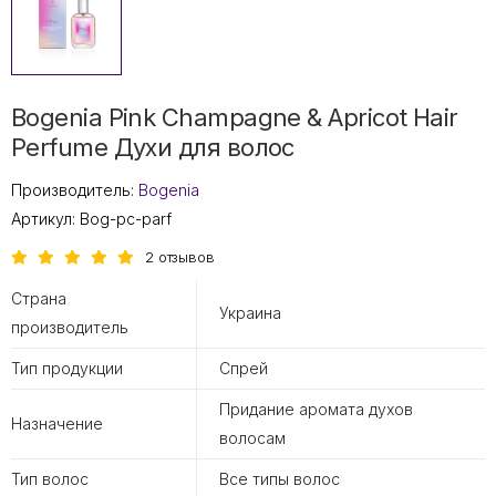
Bogenia Pink Champagne & Apricot Hair
Perfume Духи для волос
Производитель:
Bogenia
Артикул:
Bog-pc-parf
2 отзывов
Страна
Украина
производитель
Тип продукции
Спрей
Придание аромата духов
Назначение
волосам
Тип волос
Все типы волос