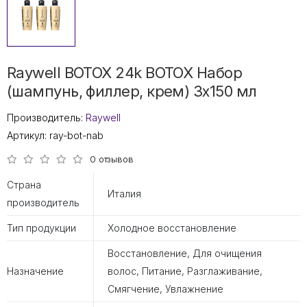
Raywell BOTOX 24k BOTOX Набор
(шампунь, филлер, крем) 3х150 мл
Производитель:
Raywell
Артикул:
ray-bot-nab
0 отзывов
Страна
Италия
производитель
Тип продукции
Холодное восстановление
Восстановление, Для очищения
Назначение
волос, Питание, Разглаживание,
Смягчение, Увлажнение