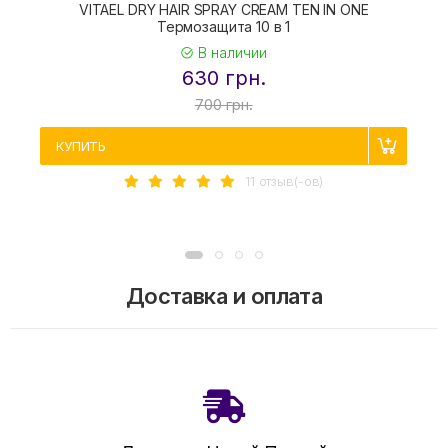
VITAEL DRY HAIR SPRAY CREAM TEN IN ONE
Термозащита 10 в 1
В наличии
630 грн.
700 грн.
КУПИТЬ
11 отзыв(-ов)
Доставка и оплата