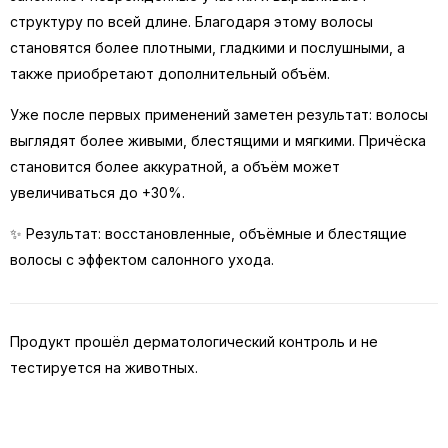
структуру по всей длине. Благодаря этому волосы
становятся более плотными, гладкими и послушными, а
также приобретают дополнительный объём.
Уже после первых применений заметен результат: волосы
выглядят более живыми, блестящими и мягкими. Причёска
становится более аккуратной, а объём может
увеличиваться до +30%.
✨ Результат: восстановленные, объёмные и блестящие
волосы с эффектом салонного ухода.
Продукт прошёл дерматологический контроль и не
тестируется на животных.