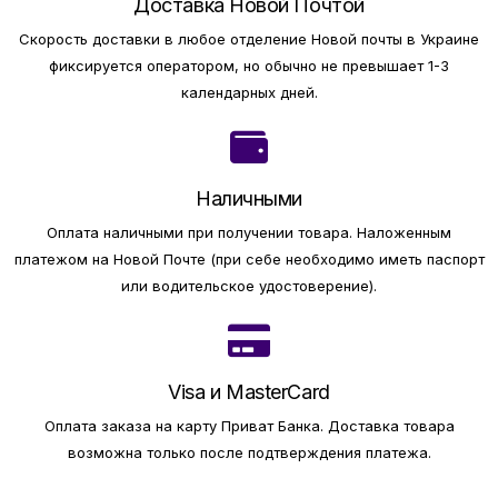
Доставка Новой Почтой
Скорость доставки в любое отделение Новой почты в Украине
фиксируется оператором, но обычно не превышает 1-3
календарных дней.
Наличными
Оплата наличными при получении товара.
Наложенным
платежом на Новой Почте (при себе необходимо иметь паспорт
или водительское удостоверение).
Visa и MasterCard
Оплата заказа на карту Приват Банка.
Доставка товара
возможна только после подтверждения платежа.