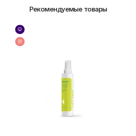
Рекомендуемые товары