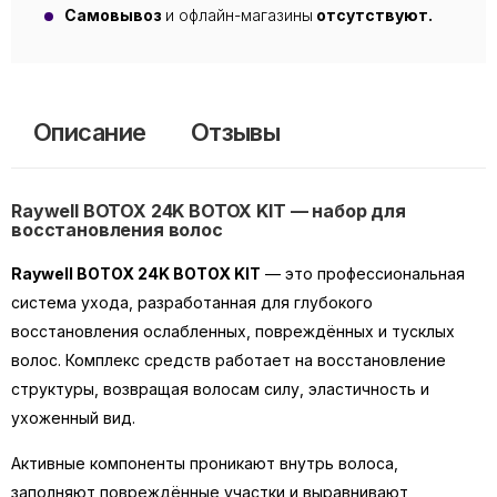
Самовывоз
и офлайн-магазины
отсутствуют.
Описание
Отзывы
Raywell BOTOX 24K BOTOX KIT — набор для
восстановления волос
Raywell BOTOX 24K BOTOX KIT
— это профессиональная
система ухода, разработанная для глубокого
восстановления ослабленных, повреждённых и тусклых
волос. Комплекс средств работает на восстановление
структуры, возвращая волосам силу, эластичность и
ухоженный вид.
Активные компоненты проникают внутрь волоса,
заполняют повреждённые участки и выравнивают