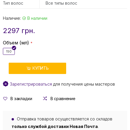
Тип волос
Все типы волос
Наличие:
В наличии
2297 грн.
Объем (мл)
150
КУПИТЬ
Зарегистрироваться
для получения цены мастеров
В закладки
В сравнение
Отправка товаров осуществляется со складов
только службой доставки Новая Почта
.