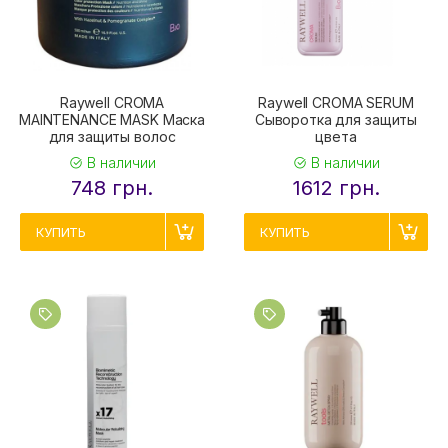
Raywell CROMA
Raywell CROMA SERUM
MAINTENANCE MASK Маска
Сыворотка для защиты
для защиты волос
цвета
В наличии
В наличии
748 грн.
1612 грн.
КУПИТЬ
КУПИТЬ