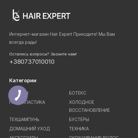
Интернет-магазин Hair Expert Приходите! Мы Вам
всегда рады!
Остались вопросы? Звоните нам!
+380737010010
Категории
КЕРАТИН
БОТЕКС
НАНОПЛАСТИКА
ХОЛОДНОЕ
ВОССТАНОВЛЕНИЕ
ТЕХШАМПУНЬ
БУСТЕРЫ
ДОМАШНИЙ УХОД
ТЕХНИКА
АКСЕССУАРЫ
ОКРАШИВАНИЕ ВОЛОС