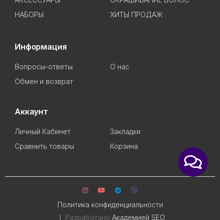
НАБОРЫ
ХИТЫ ПРОДАЖ
Информация
Вопросы-ответы
О нас
Обмен и возврат
Аккаунт
Личный Кабинет
Закладки
Сравнить товары
Корзина
Политика конфиденциальности
Разработано
Академией SEO