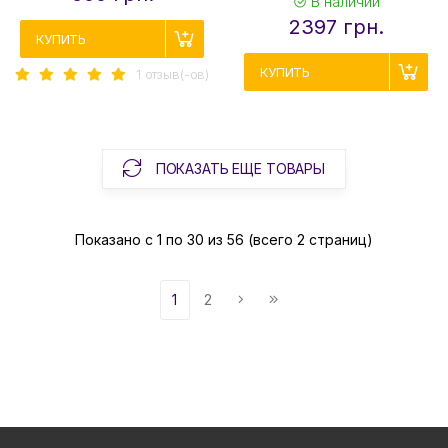
В наличии
2397 грн.
КУПИТЬ
КУПИТЬ
1 отзыв(-ов)
ПОКАЗАТЬ ЕЩЕ ТОВАРЫ
Показано с 1 по 30 из 56 (всего 2 страниц)
1
2