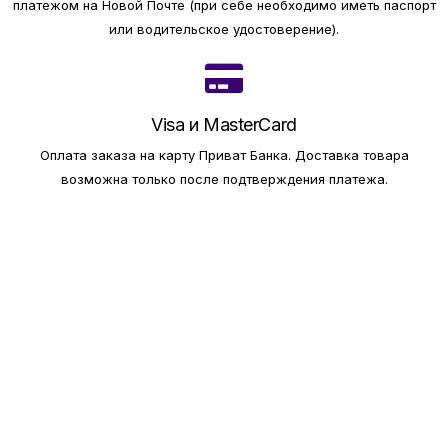
платежом на Новой Почте (при себе необходимо иметь паспорт
или водительское удостоверение).
Visa и MasterCard
Оплата заказа на карту Приват Банка.
Доставка товара
возможна только после подтверждения платежа.