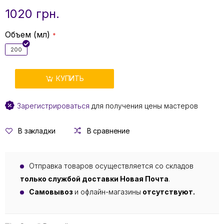
1020 грн.
Объем (мл)
200
КУПИТЬ
Зарегистрироваться
для получения цены мастеров
В закладки
В сравнение
Отправка товаров осуществляется со складов
только службой доставки Новая Почта
.
Самовывоз
и офлайн-магазины
отсутствуют.