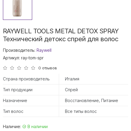
RAYWELL TOOLS METAL DETOX SPRAY
Технический детокс спрей для волос
Производитель:
Raywell
Артикул:
ray-tom-spr
0 отзывов
Страна производитель
Италия
Тип продукции
Спрей
Назначение
Восстановление, Питание
Тип волос
Все типы волос
Наличие:
В наличии