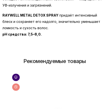
УФ-излучения и загрязнений.
RAYWELL METAL DETOX SPRAY
придаёт интенсивный
блеск и сохраняет его надолго, значительно уменьшает
ломкость и сухость волос.
pH средства: 7,5–8,0.
Рекомендуемые товары