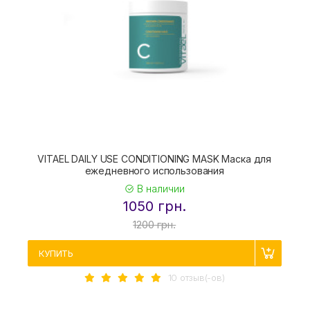
VITAEL DAILY USE CONDITIONING MASK Маска для
ежедневного использования
В наличии
1050 грн.
1200 грн.
КУПИТЬ
10 отзыв(-ов)