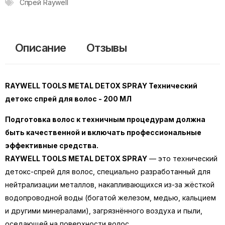
Спрей Raywell
Описание
Отзывы
RAYWELL TOOLS METAL DETOX SPRAY Технический
детокс спрей для волос - 200 МЛ
Подготовка волос к техничным процедурам должна
быть качественной и включать профессиональные
эффективные средства.
RAYWELL TOOLS METAL DETOX SPRAY
— это технический
детокс-спрей для волос, специально разработанный для
нейтрализации металлов, накапливающихся из-за жёсткой
водопроводной воды (богатой железом, медью, кальцием
и другими минералами), загрязнённого воздуха и пыли,
оседающей на поверхности волос.