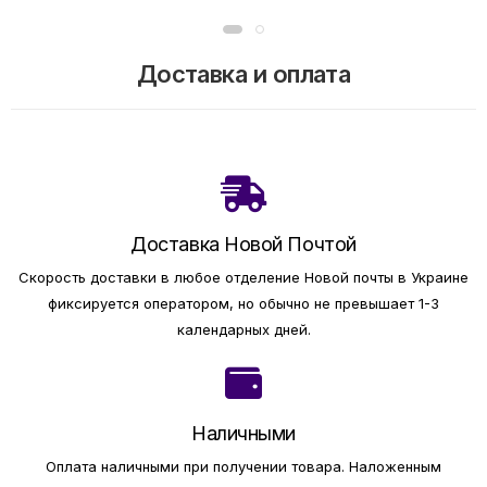
Доставка и оплата
Доставка Новой Почтой
Скорость доставки в любое отделение Новой почты в Украине
фиксируется оператором, но обычно не превышает 1-3
календарных дней.
Наличными
Оплата наличными при получении товара.
Наложенным