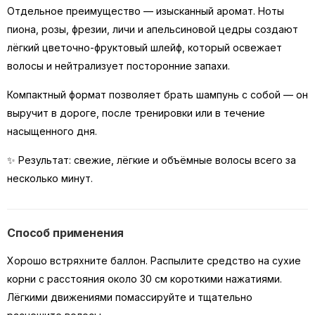
Отдельное преимущество — изысканный аромат. Ноты
пиона, розы, фрезии, личи и апельсиновой цедры создают
лёгкий цветочно-фруктовый шлейф, который освежает
волосы и нейтрализует посторонние запахи.
Компактный формат позволяет брать шампунь с собой — он
выручит в дороге, после тренировки или в течение
насыщенного дня.
✨ Результат: свежие, лёгкие и объёмные волосы всего за
несколько минут.
Способ применения
Хорошо встряхните баллон. Распылите средство на сухие
корни с расстояния около 30 см короткими нажатиями.
Лёгкими движениями помассируйте и тщательно