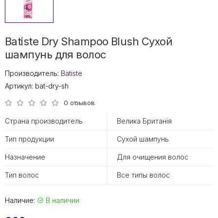
Batiste Dry Shampoo Blush Сухой
шампунь для волос
Производитель:
Batiste
Артикул:
bat-dry-sh
0 отзывов
Страна производитель
Велика Британія
Тип продукции
Сухой шампунь
Назначение
Для очищения волос
Тип волос
Все типы волос
Наличие:
В наличии