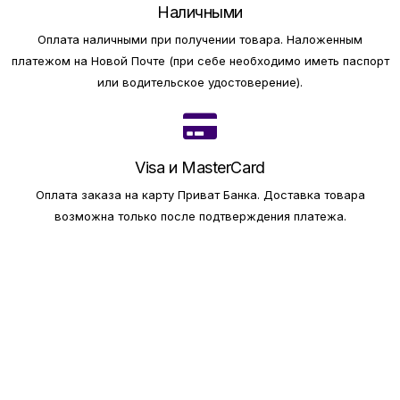
Наличными
Оплата наличными при получении товара.
Наложенным
платежом на Новой Почте (при себе необходимо иметь паспорт
или водительское удостоверение).
Visa и MasterCard
Оплата заказа на карту Приват Банка.
Доставка товара
возможна только после подтверждения платежа.