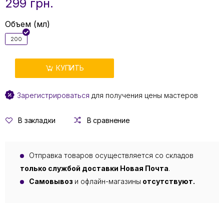
299 грн.
Объем (мл)
200
КУПИТЬ
Зарегистрироваться
для получения цены мастеров
В закладки
В сравнение
Отправка товаров осуществляется со складов
только службой доставки Новая Почта
.
Самовывоз
и офлайн-магазины
отсутствуют.