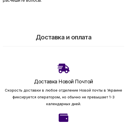
расчешите волосы.
Доставка и оплата
Доставка Новой Почтой
Скорость доставки в любое отделение Новой почты в Украине
фиксируется оператором, но обычно не превышает 1-3
календарных дней.