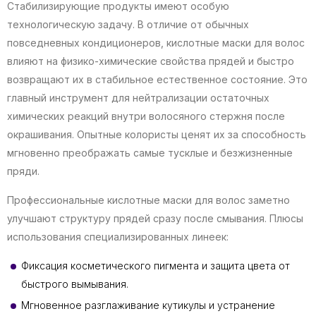
Стабилизирующие продукты имеют особую
технологическую задачу. В отличие от обычных
повседневных кондиционеров, кислотные маски для волос
влияют на физико-химические свойства прядей и быстро
возвращают их в стабильное естественное состояние. Это
главный инструмент для нейтрализации остаточных
химических реакций внутри волосяного стержня после
окрашивания. Опытные колористы ценят их за способность
мгновенно преображать самые тусклые и безжизненные
пряди.
Профессиональные кислотные маски для волос заметно
улучшают структуру прядей сразу после смывания. Плюсы
использования специализированных линеек:
Фиксация косметического пигмента и защита цвета от
быстрого вымывания.
Мгновенное разглаживание кутикулы и устранение