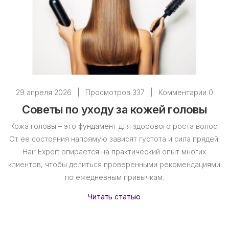
29 апреля 2026
|
Просмотров 337
|
Комментарии 0
Советы по уходу за кожей головы
Кожа головы – это фундамент для здорового роста волос.
От ее состояния напрямую зависят густота и сила прядей.
Hair Expert опирается на практический опыт многих
клиентов, чтобы делиться проверенными рекомендациями
по ежедневным привычкам.
Читать статью