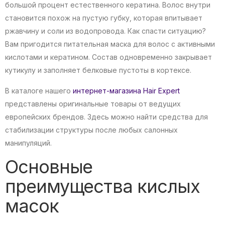
большой процент естественного кератина. Волос внутри
становится похож на пустую губку, которая впитывает
ржавчину и соли из водопровода. Как спасти ситуацию?
Вам пригодится питательная маска для волос с активными
кислотами и кератином. Состав одновременно закрывает
кутикулу и заполняет белковые пустоты в кортексе.
В каталоге нашего
интернет-магазина Hair Expert
представлены оригинальные товары от ведущих
европейских брендов. Здесь можно найти средства для
стабилизации структуры после любых салонных
манипуляций.
Основные
преимущества кислых
масок