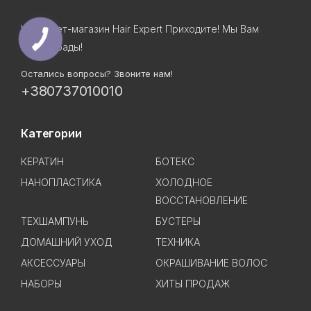
Интернет-магазин Hair Expert Приходите! Мы Вам
всегда рады!
Остались вопросы? Звоните нам!
+380737010010
Категории
КЕРАТИН
БОТЕКС
НАНОПЛАСТИКА
ХОЛОДНОЕ
ВОССТАНОВЛЕНИЕ
ТЕХШАМПУНЬ
БУСТЕРЫ
ДОМАШНИЙ УХОД
ТЕХНИКА
АКСЕССУАРЫ
ОКРАШИВАНИЕ ВОЛОС
НАБОРЫ
ХИТЫ ПРОДАЖ