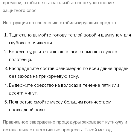
времени, чтобы не вызвать избыточное уплотнение
защитного слоя.
Инструкция по нанесению стабилизирующих средств:
Тщательно вымойте голову теплой водой и шампунем для
глубокого очищения.
Бережно удалите лишнюю влагу с помощью сухого
полотенца.
Распределите состав равномерно по всей длине прядей
без захода на прикорневую зону.
Выдержите средство на волосах в течение пяти или
десяти минут.
Полностью смойте массу большим количеством
прохладной воды.
Правильное завершение процедуры закрывает кутикулу и
останавливает негативные процессы. Такой метод