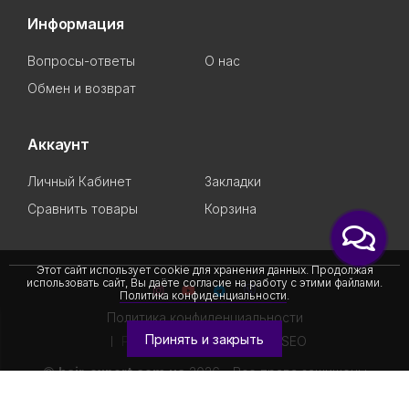
Информация
Вопросы-ответы
О нас
Обмен и возврат
Аккаунт
Личный Кабинет
Закладки
Сравнить товары
Корзина
Этот сайт использует cookie для хранения данных. Продолжая
использовать сайт, Вы даёте согласие на работу с этими файлами.
Политика конфиденциальности
.
Политика конфиденциальности
Принять и закрыть
Разработано
Академией SEO
©
hair-expert.com.ua
2026 - Все права защищены