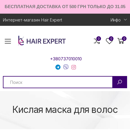
БЕСПЛАТНАЯ ДОСТАВКА ОТ 500 ГРН ТОЛЬКО ДО 31.05
Интернет-магазин Hair Expert
Инфо
0
0
0
Toggle mobile menu
+380737010010
Search
Кислая маска для волос