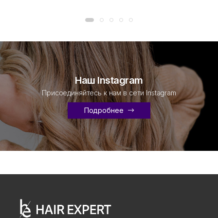
Наш Instagram
Присоединяйтесь к нам в сети Instagram
Подробнее