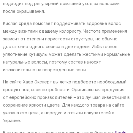
подходит под регулярный домашний уход за волосами
после окрашивания.
Кислая среда помогает поддерживать здоровье волос
между визитами к вашему колористу. Частота применения
зависит от степени пористости структуры, но обычно
достаточно одного сеанса в две недели. Избыточное
уплотнение кутикулы может сделать жесткими нормальные
натуральные волосы, поэтому состав наносят
исключительно на поврежденные зоны.
На сайте Хаер Эксперт вы легко подберете необходимый
продукт под свои потребности. Оригинальная продукция
от европейских производителей – это лучшая инвестиция в
сохранение яркости цвета. Для каждого товара на сайте
указана его цена, а нередко и отзывы покупателей в
Украине.
В каталоге представлена продукция таких брендов:
Roots
,