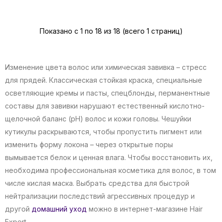
Показано с 1 по 18 из 18 (всего 1 страниц)
Изменение цвета волос или химическая завивка – стресс
для прядей. Классическая стойкая краска, специальные
осветляющие кремы и пасты, спецблонды, перманентные
составы для завивки нарушают естественный кислотно-
щелочной баланс (pH) волос и кожи головы. Чешуйки
кутикулы раскрываются, чтобы пропустить пигмент или
изменить форму локона – через открытые поры
вымывается белок и ценная влага. Чтобы восстановить их,
необходима профессиональная косметика для волос, в том
числе кислая маска. Выбрать средства для быстрой
нейтрализации последствий агрессивных процедур и
другой
домашний уход
можно в интернет-магазине Hair
Expert.