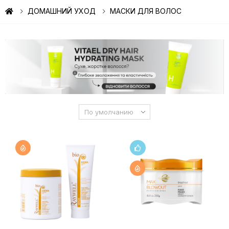
ДОМАШНИЙ УХОД
МАСКИ ДЛЯ ВОЛОС