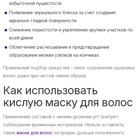
избыточной пушистости.
Появление зеркального блеска за счет создания
идеально гладкой поверхности.
Снижение пористости и укрепление хрупких участков по
всей длине.
Облегчение расчесывания и предотвращение
образования мелких узелков на кончиках.
Правильный подбор средства – залог сохранения здоровья
волос даже при частой смене образа.
Как использовать
кислую маску для волос
Применение составов с низким уровнем pH требует
соблюдения временных интервалов. Нельзя оставлять
такие
маски для волос
на прядях дольше положенного